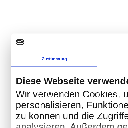
Zustimmung
Diese Webseite verwend
Wir verwenden Cookies, u
personalisieren, Funktion
zu können und die Zugriff
analysieren. Außerdem geb